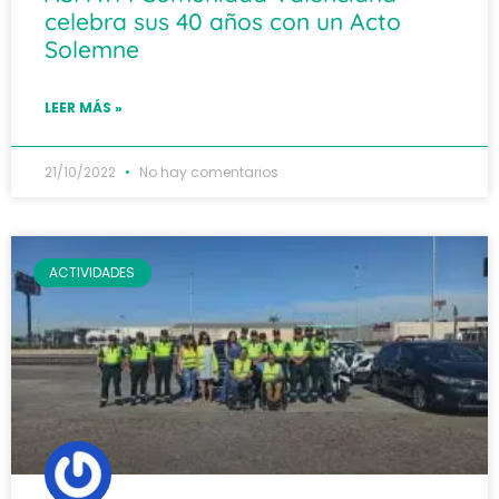
celebra sus 40 años con un Acto
Solemne
LEER MÁS »
21/10/2022
No hay comentarios
ACTIVIDADES