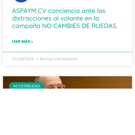
ASPAYM CV conciencia ante las
distracciones al volante en la
campaña NO CAMBIES DE RUEDAS
LEER MÁS »
07/09/2022
No hay comentarios
ACCESIBILIDAD