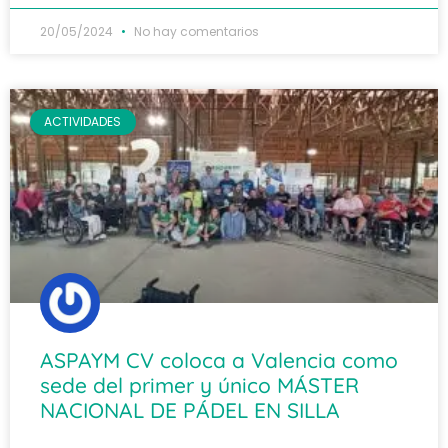
20/05/2024
No hay comentarios
ACTIVIDADES
ASPAYM CV coloca a Valencia como
sede del primer y único MÁSTER
NACIONAL DE PÁDEL EN SILLA