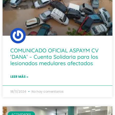
COMUNICADO OFICIAL ASPAYM CV
‘DANA’ – Cuenta Solidaria para los
lesionados medulares afectados
LEER MÁS »
18/11/2024
No hay comentarios
ACTIVIDADES