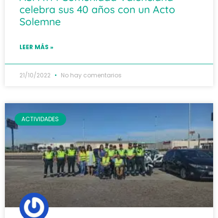
celebra sus 40 años con un Acto
Solemne
LEER MÁS »
21/10/2022
No hay comentarios
ACTIVIDADES