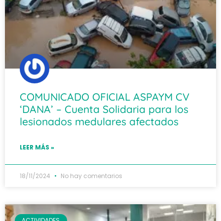
COMUNICADO OFICIAL ASPAYM CV
‘DANA’ – Cuenta Solidaria para los
lesionados medulares afectados
LEER MÁS »
18/11/2024
No hay comentarios
ACTIVIDADES