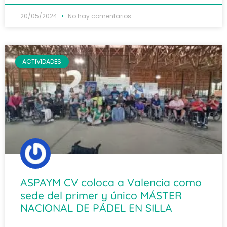
20/05/2024
No hay comentarios
ACTIVIDADES
ASPAYM CV coloca a Valencia como
sede del primer y único MÁSTER
NACIONAL DE PÁDEL EN SILLA