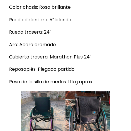
Color chasis: Rosa brillante
Rueda delantera: 5″ blanda
Rueda trasera: 24″
Aro: Acero cromado
Cubierta trasera: Marathon Plus 24″
Reposapiés: Plegado partido
Peso de la silla de ruedas: 11 kg aprox.