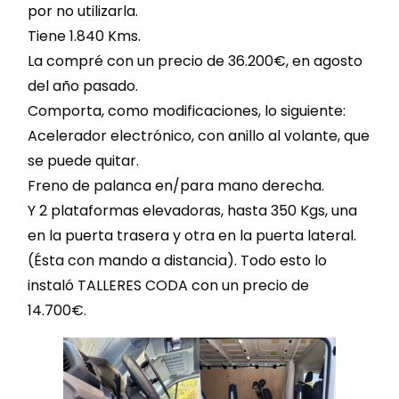
por no utilizarla.
Tiene 1.840 Kms.
La compré con un precio de 36.200€, en agosto
del año pasado.
Comporta, como modificaciones, lo siguiente:
Acelerador electrónico, con anillo al volante, que
se puede quitar.
Freno de palanca en/para mano derecha.
Y 2 plataformas elevadoras, hasta 350 Kgs, una
en la puerta trasera y otra en la puerta lateral.
(Ésta con mando a distancia). Todo esto lo
instaló TALLERES CODA con un precio de
14.700€.