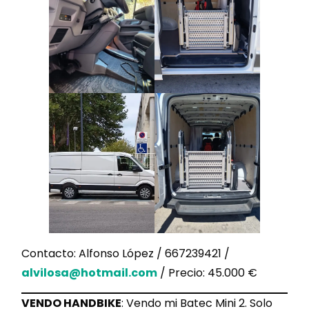
Contacto: Alfonso López / 667239421 /
alvilosa@hotmail.com
/ Precio: 45.000 €
VENDO HANDBIKE
: Vendo mi Batec Mini 2. Solo