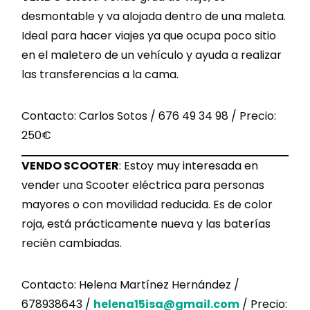
desmontable y va alojada dentro de una maleta.
Ideal para hacer viajes ya que ocupa poco sitio
en el maletero de un vehículo y ayuda a realizar
las transferencias a la cama.
Contacto: Carlos Sotos / 676 49 34 98 / Precio:
250€
VENDO SCOOTER
: Estoy muy interesada en
vender una Scooter eléctrica para personas
mayores o con movilidad reducida. Es de color
roja, está prácticamente nueva y las baterías
recién cambiadas.
Contacto: Helena Martínez Hernández /
678938643 /
helena15isa@gmail.com
/ Precio: