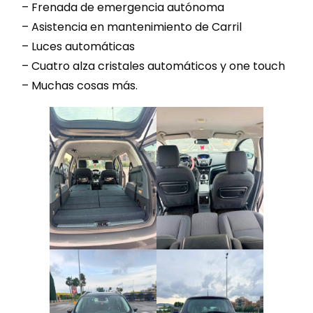
– ⁠Frenada de emergencia autónoma
– ⁠Asistencia en mantenimiento de Carril
– ⁠Luces automáticas
– ⁠Cuatro alza cristales automáticos y one touch
– Muchas cosas más.