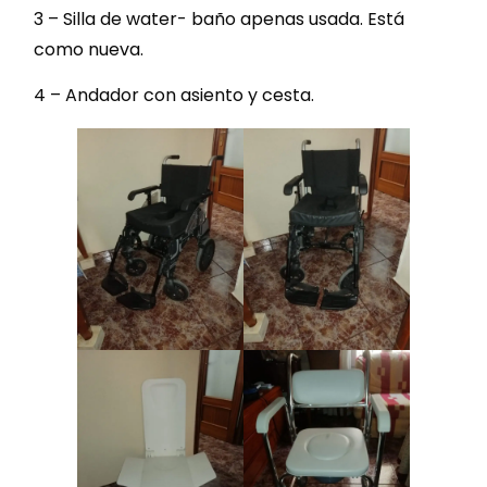
3 – Silla de water- baño apenas usada. Está
como nueva.
4 – Andador con asiento y cesta.