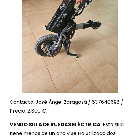
Contacto: José Ángel Zaragozá / 637640698 /
Precio: 2.800 €.
VENDO SILLA DE RUEDAS ELÉCTRICA
: Esta silla
tiene menos de un año y se Ha utilizado dos