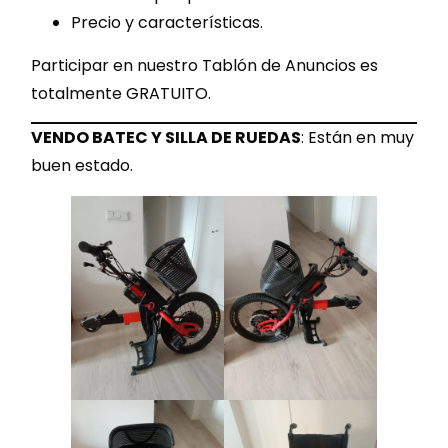
Precio y características.
Participar en nuestro Tablón de Anuncios es
totalmente GRATUITO.
VENDO BATEC Y SILLA DE RUEDAS
: Están en muy
buen estado.