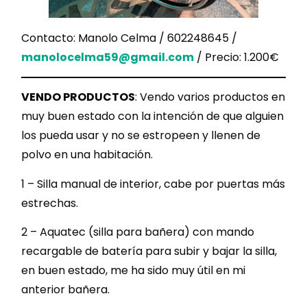
Contacto: Manolo Celma / 602248645 /
manolocelma59@gmail.com
/ Precio: 1.200€
VENDO PRODUCTOS
: Vendo varios productos en
muy buen estado con la intención de que alguien
los pueda usar y no se estropeen y llenen de
polvo en una habitación.
1 – Silla manual de interior, cabe por puertas más
estrechas.
2 – Aquatec (silla para bañera) con mando
recargable de batería para subir y bajar la silla,
en buen estado, me ha sido muy útil en mi
anterior bañera.