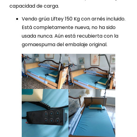
capacidad de carga.
Vendo grúa Liftey 150 Kg con arnés incluido.
Está completamente nueva, no ha sido
usada nunca. Aún está recubierta con la
gomaespuma del embalaje original.