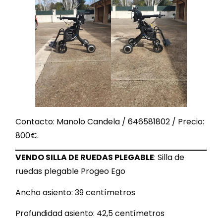
Contacto: Manolo Candela / 646581802 / Precio:
800€.
VENDO SILLA DE RUEDAS PLEGABLE
: Silla de
ruedas plegable Progeo Ego
Ancho asiento: 39 centímetros
Profundidad asiento: 42,5 centímetros