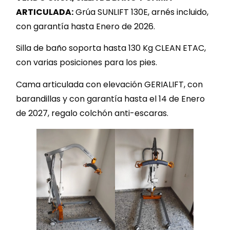
ARTICULADA:
Grúa SUNLIFT 130E, arnés incluido,
con garantía hasta Enero de 2026.
Silla de baño soporta hasta 130 Kg CLEAN ETAC,
con varias posiciones para los pies.
Cama articulada con elevación GERIALIFT, con
barandillas y con garantía hasta el 14 de Enero
de 2027, regalo colchón anti-escaras.