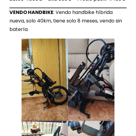
VENDO HANDBIKE
: Vendo handbike híbrida
nueva, solo 40km, tiene solo 8 meses, vendo sin
batería.