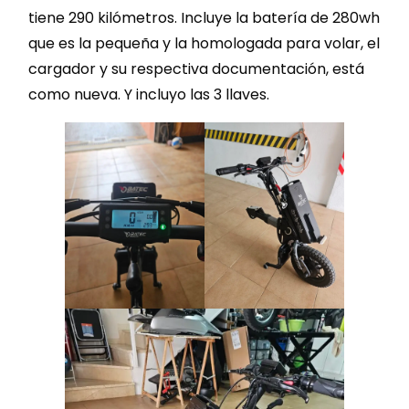
tiene 290 kilómetros. Incluye la batería de 280wh
que es la pequeña y la homologada para volar, el
cargador y su respectiva documentación, está
como nueva. Y incluyo las 3 llaves.