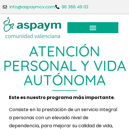
info@aspaymcv.com
96 366 49 02
ATENCIÓN
PERSONAL Y VIDA
AUTÓNOMA
Este es nuestro programa más importante.
Consiste en la prestación de un servicio integral
a personas con un elevado nivel de
dependencia, para mejorar su calidad de vida,