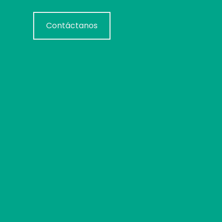
Contáctanos