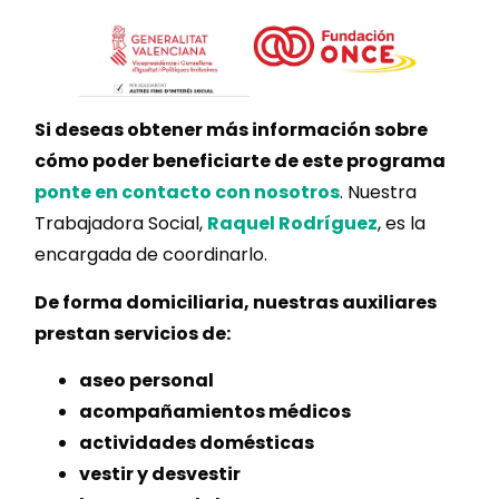
Si deseas obtener más información sobre
cómo poder beneficiarte de este programa
ponte en contacto con nosotros
. Nuestra
Trabajadora Social,
Raquel Rodríguez
, es la
encargada de coordinarlo.
De forma domiciliaria, nuestras auxiliares
prestan servicios de:
aseo personal
acompañamientos médicos
actividades domésticas
vestir y desvestir