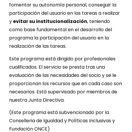
fomentar su autonomía personal, conseguir la
participación del usuario en las tareas a realizar
y
evitar su institucionalización
, teniendo
como base fundamental en el desarrollo del
programa la participación del usuario en la
realización de las tareas.
Este programa está dirigido por profesionales
cualificados. El servicio se presta tras una
evaluación de las necesidades del socio y se le
proporcionan los recursos que en cada caso son
necesarios. Está supervisado por miembros de
nuestra Junta Directiva.
(Este programa está subvencionado por la
Conselleria de Igualdad y Políticas Inclusivas y
Fundación ONCE)