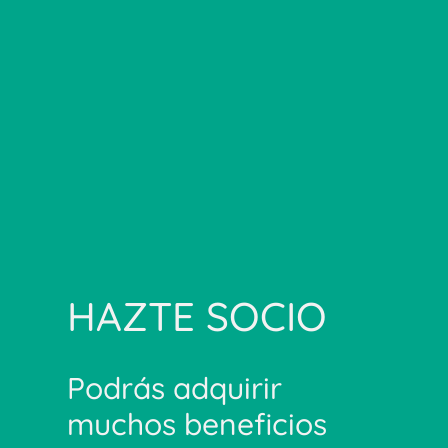
HAZTE SOCIO
Podrás adquirir
muchos beneficios