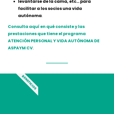
levantarse de la cama, etc… para
facilitar a los socios una vida
autónoma
.
Consulta aquí en qué consiste y las
prestaciones que tiene el programa
ATENCIÓN PERSONAL Y VIDA AUTÓNOMA DE
ASPAYM CV
.
BENEFICIOS