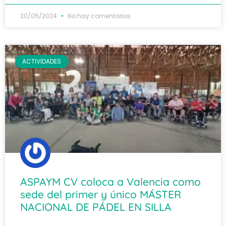
20/05/2024
No hay comentarios
ACTIVIDADES
ASPAYM CV coloca a Valencia como
sede del primer y único MÁSTER
NACIONAL DE PÁDEL EN SILLA