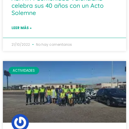
celebra sus 40 años con un Acto
Solemne
LEER MÁS »
21/10/2022
No hay comentarios
ACTIVIDADES