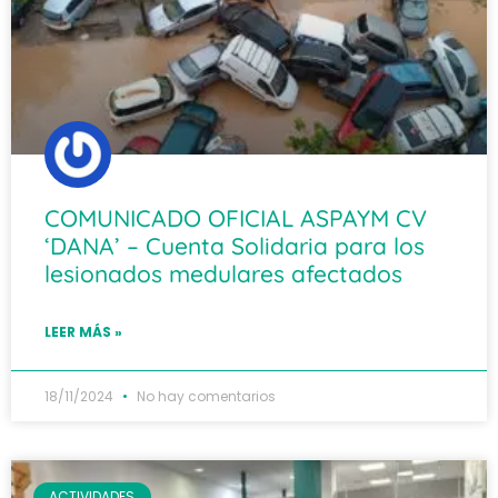
COMUNICADO OFICIAL ASPAYM CV
‘DANA’ – Cuenta Solidaria para los
lesionados medulares afectados
LEER MÁS »
18/11/2024
No hay comentarios
ACTIVIDADES