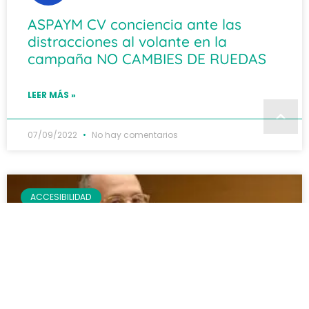
ASPAYM CV conciencia ante las
distracciones al volante en la
campaña NO CAMBIES DE RUEDAS
LEER MÁS »
07/09/2022
No hay comentarios
ACCESIBILIDAD