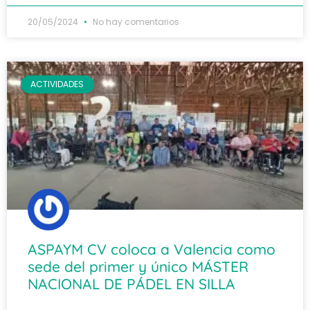
20/05/2024
No hay comentarios
ACTIVIDADES
ASPAYM CV coloca a Valencia como
sede del primer y único MÁSTER
NACIONAL DE PÁDEL EN SILLA