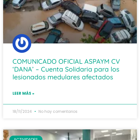
COMUNICADO OFICIAL ASPAYM CV
‘DANA’ – Cuenta Solidaria para los
lesionados medulares afectados
LEER MÁS »
18/11/2024
No hay comentarios
ACTIVIDADES