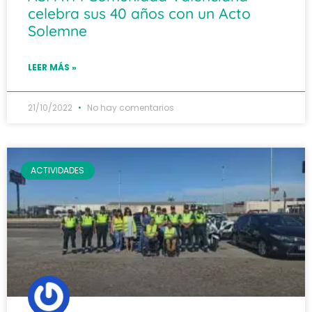
celebra sus 40 años con un Acto
Solemne
LEER MÁS »
21/10/2022
No hay comentarios
ACTIVIDADES