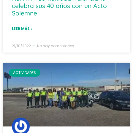
celebra sus 40 años con un Acto
Solemne
LEER MÁS »
21/10/2022
No hay comentarios
ACTIVIDADES