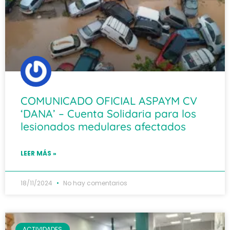
COMUNICADO OFICIAL ASPAYM CV
‘DANA’ – Cuenta Solidaria para los
lesionados medulares afectados
LEER MÁS »
18/11/2024
No hay comentarios
ACTIVIDADES