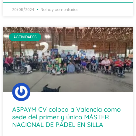
20/05/2024
No hay comentarios
ACTIVIDADES
ASPAYM CV coloca a Valencia como
sede del primer y único MÁSTER
NACIONAL DE PÁDEL EN SILLA