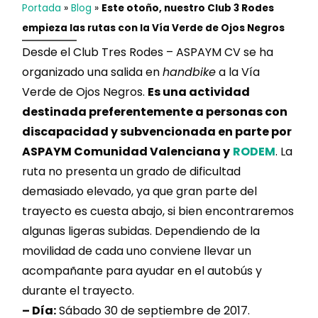
Portada
»
Blog
»
Este otoño, nuestro Club 3 Rodes
empieza las rutas con la Vía Verde de Ojos Negros
Desde el Club Tres Rodes – ASPAYM CV se ha
organizado una salida en
handbike
a la Vía
Verde de Ojos Negros.
Es una actividad
destinada preferentemente a personas con
discapacidad y subvencionada en parte por
ASPAYM Comunidad Valenciana y
RODEM
. La
ruta no presenta un grado de dificultad
demasiado elevado, ya que gran parte del
trayecto es cuesta abajo, si bien encontraremos
algunas ligeras subidas. Dependiendo de la
movilidad de cada uno conviene llevar un
acompañante para ayudar en el autobús y
durante el trayecto.
– Día:
Sábado 30 de septiembre de 2017.