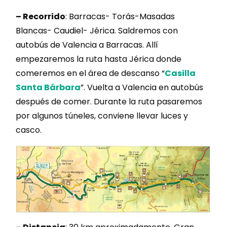
– Recorrido
: Barracas- Torás-Masadas
Blancas- Caudiel- Jérica. Saldremos con
autobús de Valencia a Barracas. Allí
empezaremos la ruta hasta Jérica donde
comeremos en el área de descanso “
Casilla
Santa Bárbara
”. Vuelta a Valencia en autobús
después de comer. Durante la ruta pasaremos
por algunos túneles, conviene llevar luces y
casco.