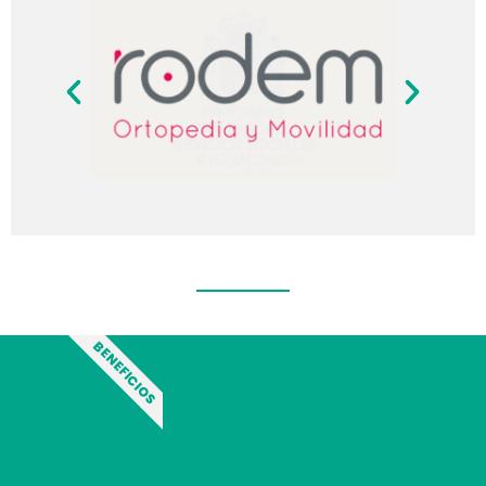
BENEFICIOS