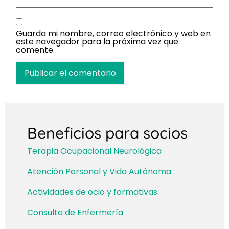
Guarda mi nombre, correo electrónico y web en
este navegador para la próxima vez que
comente.
Beneficios para socios
Terapia Ocupacional Neurológica
Atención Personal y Vida Autónoma
Actividades de ocio y formativas
Consulta de Enfermería