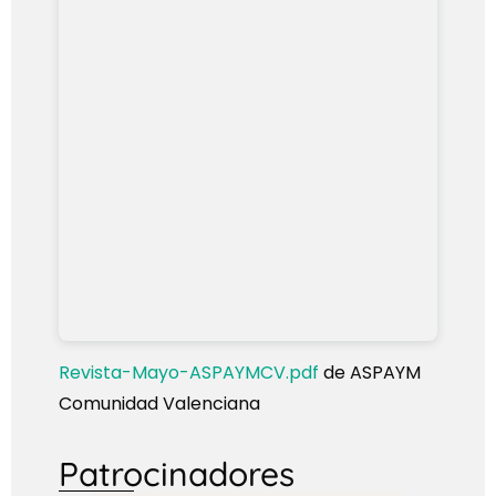
Revista-Mayo-ASPAYMCV.pdf
de ASPAYM
Comunidad Valenciana
Patrocinadores