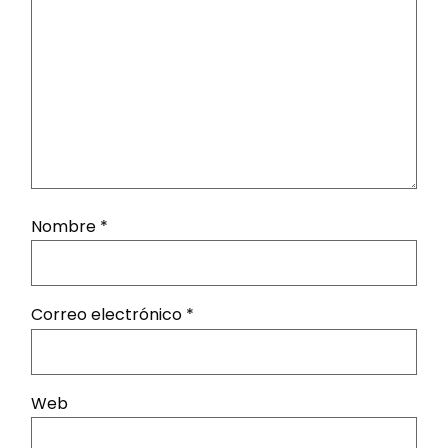
Nombre
*
Correo electrónico
*
Web