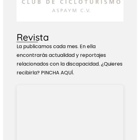
Revista
La publicamos cada mes. En ella
encontrarás actualidad y reportajes
relacionados con la discapacidad. ¿Quieres
recibirla? PINCHA AQUÍ.