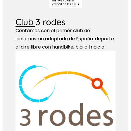
Club 3 rodes
Contamos con el primer club de
cicloturismo adaptado de España: deporte
al aire libre con handbike, bici o triciclo.