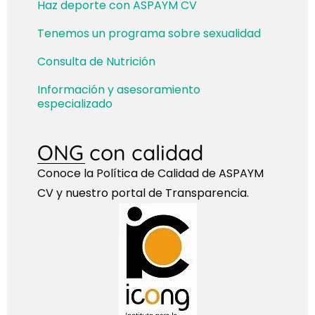
Haz deporte con ASPAYM CV
Tenemos un programa sobre sexualidad
Consulta de Nutrición
Información y asesoramiento
especializado
ONG con calidad
Conoce la Política de Calidad de ASPAYM
CV y nuestro portal de Transparencia.