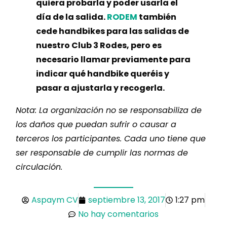
quiera probarla y poder usarla el
día de la salida.
RODEM
también
cede handbikes para las salidas de
nuestro Club 3 Rodes, pero es
necesario llamar previamente para
indicar qué handbike queréis y
pasar a ajustarla y recogerla.
Nota: La organización no se responsabiliza de
los daños que puedan sufrir o causar a
terceros los participantes. Cada uno tiene que
ser responsable de cumplir las normas de
circulación.
Aspaym CV
septiembre 13, 2017
1:27 pm
No hay comentarios