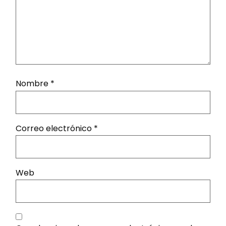
Nombre
*
Correo electrónico
*
Web