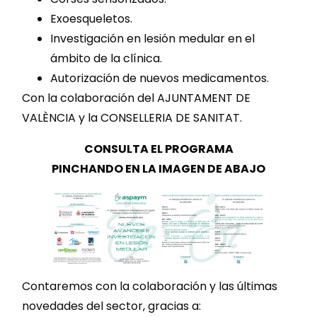
Exoesqueletos.
Investigación en lesión medular en el
ámbito de la clínica.
Autorización de nuevos medicamentos.
Con la colaboración del AJUNTAMENT DE
VALÈNCIA y la CONSELLERIA DE SANITAT.
CONSULTA EL PROGRAMA
PINCHANDO EN LA IMAGEN DE ABAJO
Contaremos con la colaboración y las últimas
novedades del sector, gracias a: