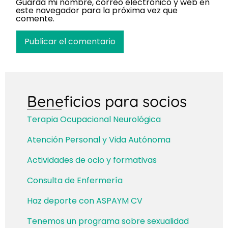
Guarda mi nombre, correo electrónico y web en
este navegador para la próxima vez que
comente.
Beneficios para socios
Terapia Ocupacional Neurológica
Atención Personal y Vida Autónoma
Actividades de ocio y formativas
Consulta de Enfermería
Haz deporte con ASPAYM CV
Tenemos un programa sobre sexualidad