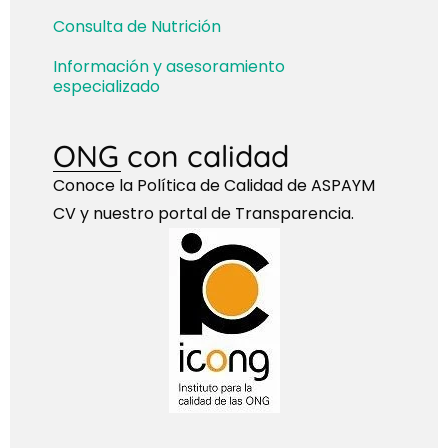
Consulta de Nutrición
Información y asesoramiento
especializado
ONG con calidad
Conoce la Política de Calidad de ASPAYM
CV y nuestro portal de Transparencia.