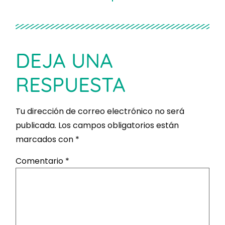
DEJA UNA
RESPUESTA
Tu dirección de correo electrónico no será
publicada.
Los campos obligatorios están
marcados con
*
Comentario
*