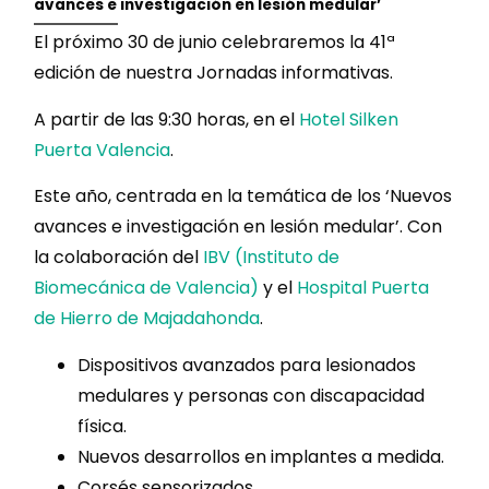
avances e investigación en lesión medular’
El próximo 30 de junio celebraremos la 41ª
edición de nuestra Jornadas informativas.
A partir de las 9:30 horas, en el
Hotel Silken
Puerta Valencia
.
Este año, centrada en la temática de los ‘Nuevos
avances e investigación en lesión medular’. Con
la colaboración del
IBV (Instituto de
Biomecánica de Valencia)
y el
Hospital Puerta
de Hierro de Majadahonda
.
Dispositivos avanzados para lesionados
medulares y personas con discapacidad
física.
Nuevos desarrollos en implantes a medida.
Corsés sensorizados.