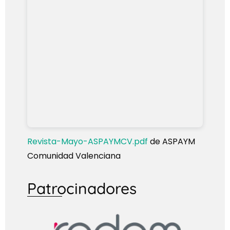
Revista-Mayo-ASPAYMCV.pdf
de ASPAYM
Comunidad Valenciana
Patrocinadores