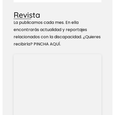
Revista
La publicamos cada mes. En ella
encontrarás actualidad y reportajes
relacionados con la discapacidad. ¿Quieres
recibirla? PINCHA AQUÍ.