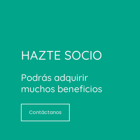
HAZTE SOCIO
Podrás adquirir
muchos beneficios
Contáctanos