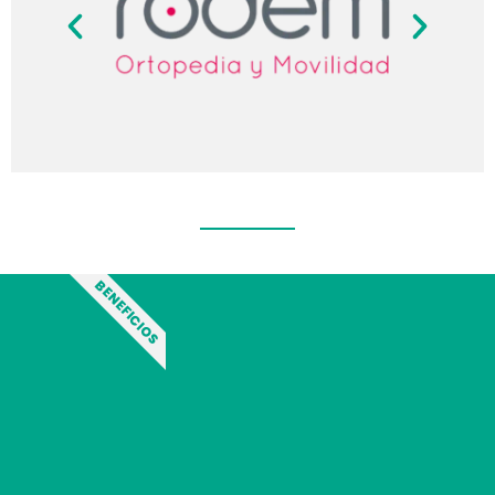
BENEFICIOS