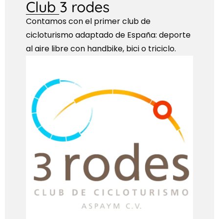
Club 3 rodes
Contamos con el primer club de
cicloturismo adaptado de España: deporte
al aire libre con handbike, bici o triciclo.