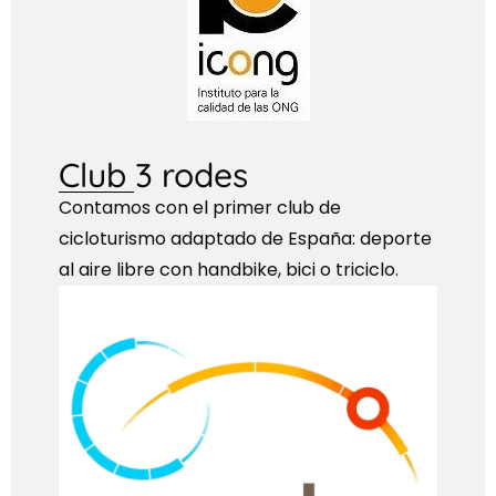
Club 3 rodes
Contamos con el primer club de
cicloturismo adaptado de España: deporte
al aire libre con handbike, bici o triciclo.