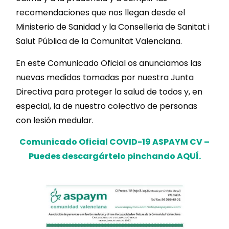
recomendaciones que nos llegan desde el
Ministerio de Sanidad y la Conselleria de Sanitat i
Salut Pública de la Comunitat Valenciana.
En este Comunicado Oficial os anunciamos las
nuevas medidas tomadas por nuestra Junta
Directiva para proteger la salud de todos y, en
especial, la de nuestro colectivo de personas
con lesión medular.
Comunicado Oficial COVID-19 ASPAYM CV –
Puedes descargártelo pinchando AQUÍ.