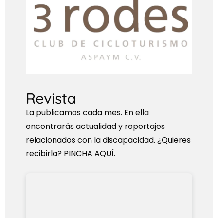
Revista
La publicamos cada mes. En ella
encontrarás actualidad y reportajes
relacionados con la discapacidad. ¿Quieres
recibirla? PINCHA AQUÍ.