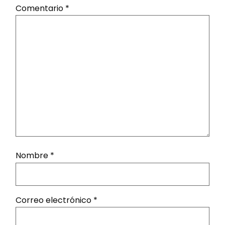
Comentario
*
Nombre
*
Correo electrónico
*