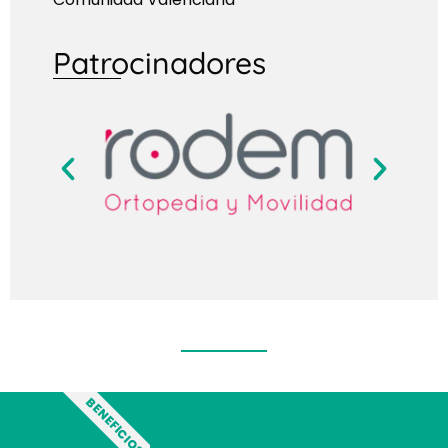
Patrocinadores
BENEFICIOS