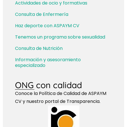
Actividades de ocio y formativas
Consulta de Enfermería
Haz deporte con ASPAYM CV
Tenemos un programa sobre sexualidad
Consulta de Nutrición
Información y asesoramiento
especializado
ONG con calidad
Conoce la Política de Calidad de ASPAYM
CV y nuestro portal de Transparencia.