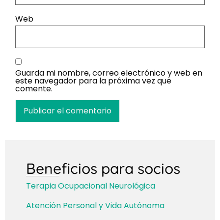
Web
Guarda mi nombre, correo electrónico y web en
este navegador para la próxima vez que
comente.
Beneficios para socios
Terapia Ocupacional Neurológica
Atención Personal y Vida Autónoma