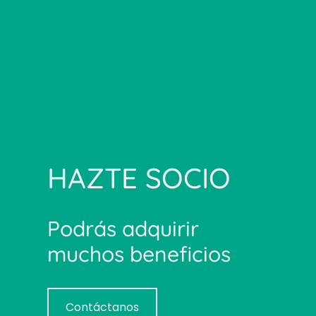
HAZTE SOCIO
Podrás adquirir
muchos beneficios
Contáctanos