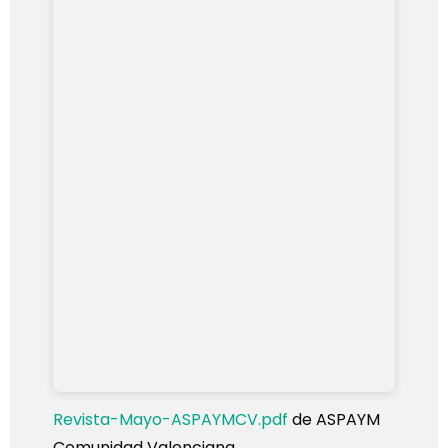
Revista-Mayo-ASPAYMCV.pdf
de ASPAYM
Comunidad Valenciana