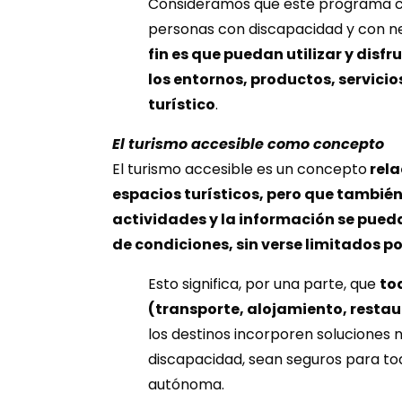
Consideramos que este programa con
personas con discapacidad y con ne
fin es que puedan utilizar y disfru
los entornos, productos, servicio
turístico
.
El turismo accesible como concepto
El turismo accesible es un concepto
rela
espacios turísticos, pero que también 
actividades y la información se pued
de condiciones, sin verse
limitados p
Esto significa, por una parte, que
tod
(transporte, alojamiento, restau
los destinos incorporen soluciones
discapacidad, sean seguros para tod
autónoma.