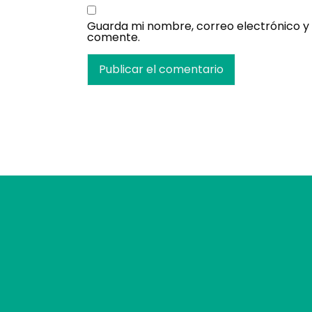
Guarda mi nombre, correo electrónico y
comente.