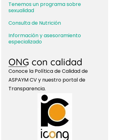
Tenemos un programa sobre
sexualidad
Consulta de Nutrición
Información y asesoramiento
especializado
ONG con calidad
Conoce la Política de Calidad de
ASPAYM CV y nuestro portal de
Transparencia.