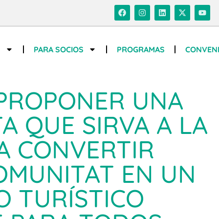
S
PARA SOCIOS
PROGRAMAS
CONVEN
 PROPONER UNA
A QUE SIRVA A LA
A CONVERTIR
OMUNITAT EN UN
O TURÍSTICO