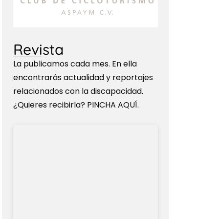
Revista
La publicamos cada mes. En ella
encontrarás actualidad y reportajes
relacionados con la discapacidad.
¿Quieres recibirla? PINCHA AQUÍ.