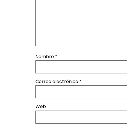
Nombre
*
Correo electrónico
*
Web