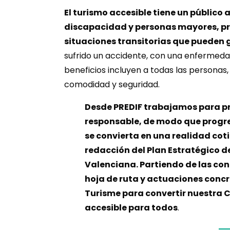
El turismo accesible tiene un público
discapacidad y personas mayores, pr
situaciones transitorias que pueden
sufrido un accidente, con una enfermeda
beneficios incluyen a todas las personas, 
comodidad y seguridad.
Desde PREDIF trabajamos para pr
responsable, de modo que progre
se convierta en una realidad coti
redacción del Plan Estratégico d
Valenciana. Partiendo de las co
hoja de ruta y actuaciones concr
Turisme para convertir nuestra 
accesible para todos
.