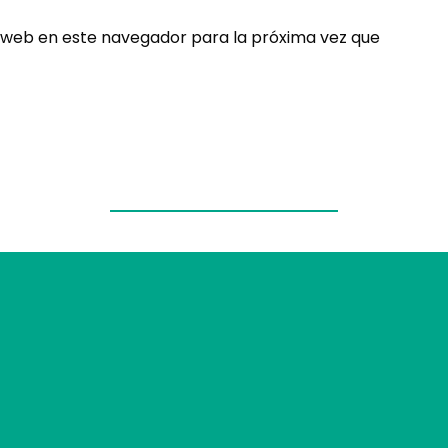
 web en este navegador para la próxima vez que