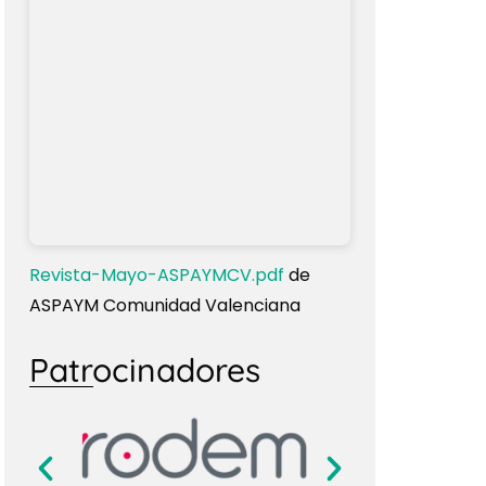
Revista-Mayo-ASPAYMCV.pdf
de
ASPAYM Comunidad Valenciana
Patrocinadores