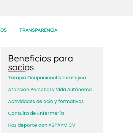
IOS
TRANSPARENCIA
Beneficios para
socios
Terapia Ocupacional Neurológica
Atención Personal y Vida Autónoma
Actividades de ocio y formativas
Consulta de Enfermería
Haz deporte con ASPAYM CV