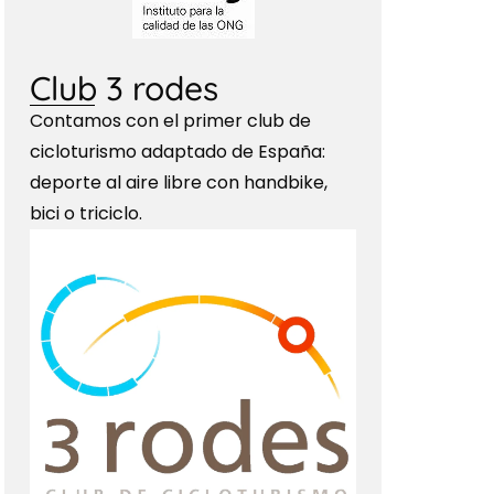
Club 3 rodes
Contamos con el primer club de
cicloturismo adaptado de España:
deporte al aire libre con handbike,
bici o triciclo.