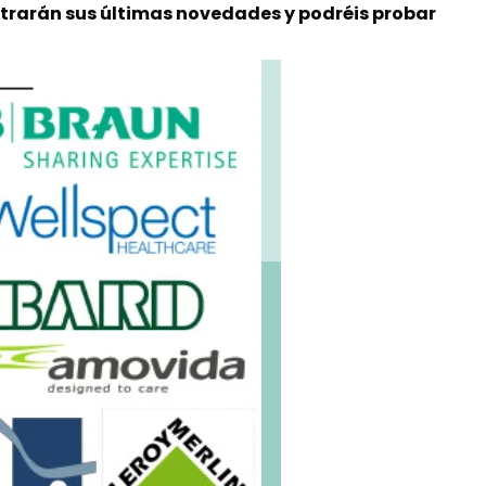
strarán sus últimas novedades y podréis probar