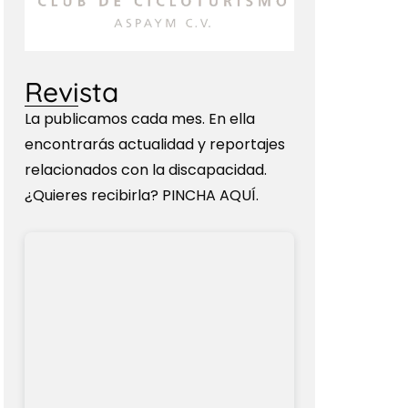
Revista
La publicamos cada mes. En ella
encontrarás actualidad y reportajes
relacionados con la discapacidad.
¿Quieres recibirla? PINCHA AQUÍ.