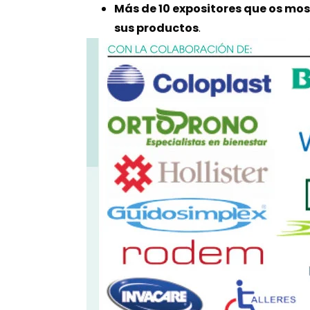
Más de 10 expositores que os mo
sus productos
.