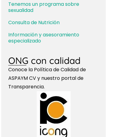
Tenemos un programa sobre
sexualidad
Consulta de Nutrición
Información y asesoramiento
especializado
ONG con calidad
Conoce la Política de Calidad de
ASPAYM CV y nuestro portal de
Transparencia.