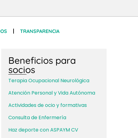
IOS
TRANSPARENCIA
Beneficios para
socios
Terapia Ocupacional Neurológica
Atención Personal y Vida Autónoma
Actividades de ocio y formativas
Consulta de Enfermería
Haz deporte con ASPAYM CV