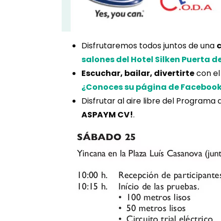
Disfrutaremos todos juntos de una
salones del Hotel Silken Puerta d
Escuchar, bailar, divertirte
con el
¿Conoces su página de Faceboo
Disfrutar al aire libre del Programa 
ASPAYM CV!
.