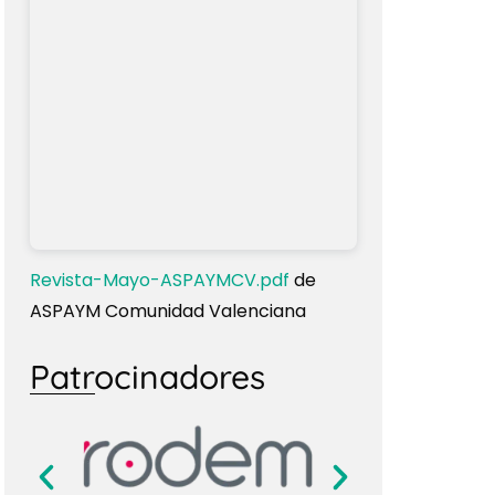
Revista-Mayo-ASPAYMCV.pdf
de
ASPAYM Comunidad Valenciana
Patrocinadores