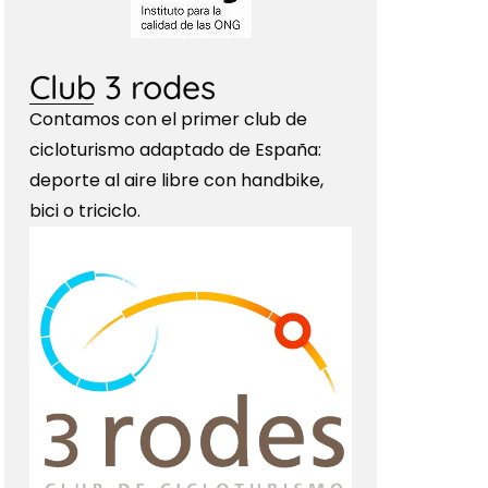
Club 3 rodes
Contamos con el primer club de
cicloturismo adaptado de España:
deporte al aire libre con handbike,
bici o triciclo.