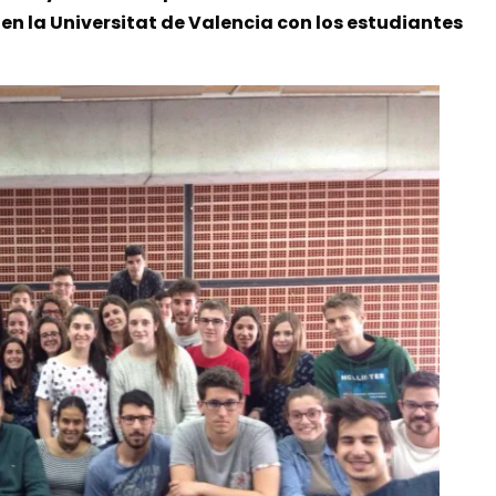
en la Universitat de Valencia con los estudiantes