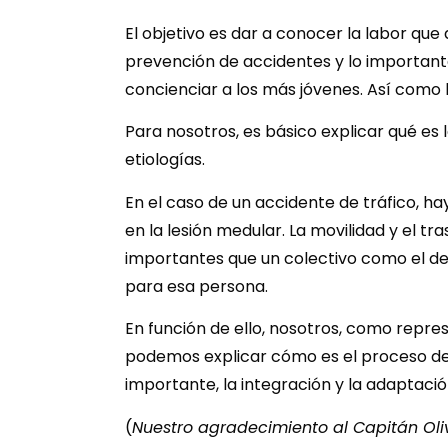
El objetivo es dar a conocer la labor q
prevención de accidentes y lo important
concienciar a los más jóvenes. Así como 
Para nosotros, es básico explicar qué es l
etiologías.
En el caso de un accidente de tráfico, h
en la lesión medular. La movilidad y el 
importantes que un colectivo como el de 
para esa persona.
En función de ello, nosotros, como repr
podemos explicar cómo es el proceso de h
importante, la integración y la adaptació
(
Nuestro agradecimiento al Capitán Oliver