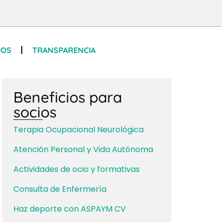
IOS
TRANSPARENCIA
Beneficios para
socios
Terapia Ocupacional Neurológica
Atención Personal y Vida Autónoma
Actividades de ocio y formativas
Consulta de Enfermería
Haz deporte con ASPAYM CV