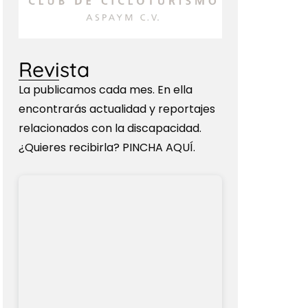
Revista
La publicamos cada mes. En ella
encontrarás actualidad y reportajes
relacionados con la discapacidad.
¿Quieres recibirla? PINCHA AQUÍ.