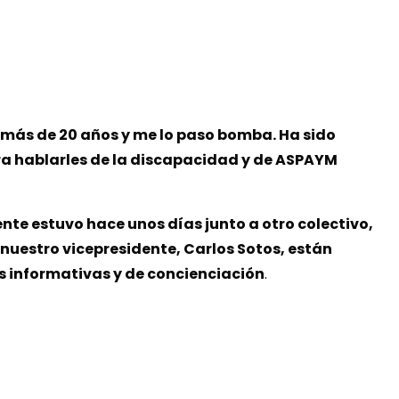
más de 20 años y me lo paso bomba. Ha sido
ra hablarles de la discapacidad y de ASPAYM
nte estuvo hace unos días junto a otro colectivo,
y nuestro vicepresidente, Carlos Sotos, están
s informativas y de concienciación
.