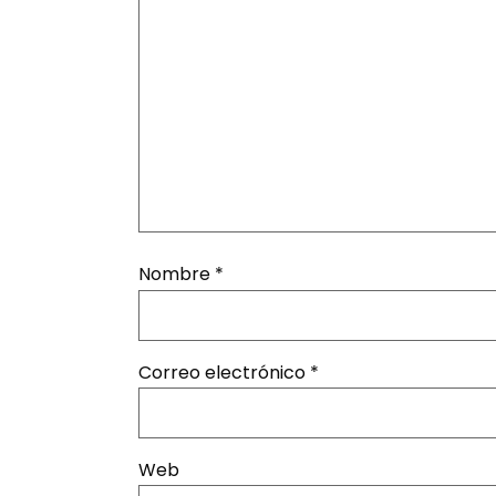
Nombre
*
Correo electrónico
*
Web