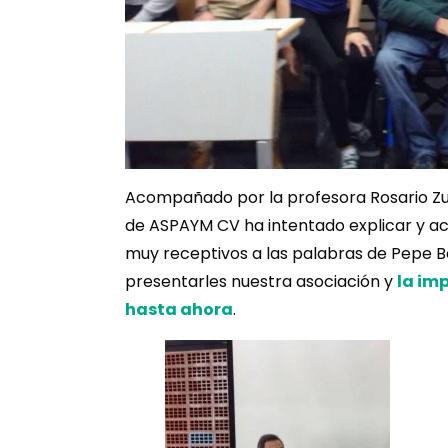
Acompañado por la profesora Rosario Zurr
de ASPAYM CV ha intentado explicar y ac
muy receptivos a las palabras de Pepe 
presentarles nuestra asociación y
la im
hasta ahora
.