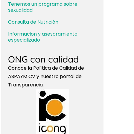
Tenemos un programa sobre
sexualidad
Consulta de Nutrición
Información y asesoramiento
especializado
ONG con calidad
Conoce la Política de Calidad de
ASPAYM CV y nuestro portal de
Transparencia.