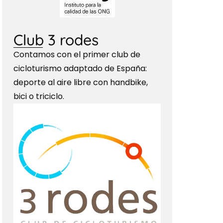
Club 3 rodes
Contamos con el primer club de
cicloturismo adaptado de España:
deporte al aire libre con handbike,
bici o triciclo.