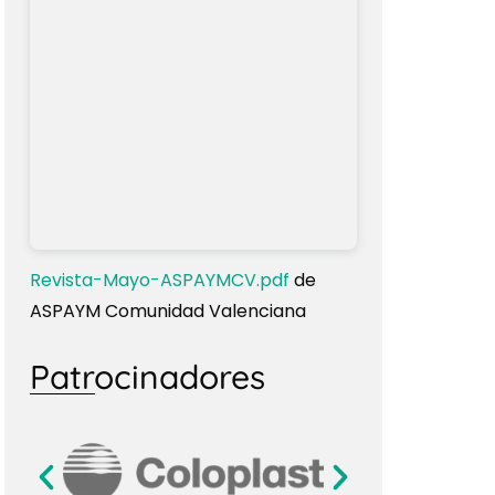
Revista-Mayo-ASPAYMCV.pdf
de
ASPAYM Comunidad Valenciana
Patrocinadores