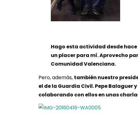
Hago esta actividad desde hace 
un placer para mí. Aprovecho pa
Comunidad Valenciana.
Pero, además,
también nuestro preside
el de la Guardia Civil. Pepe Balaguer 
colaborando con ellos en unas charla